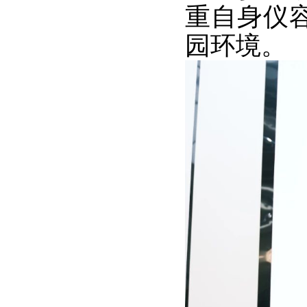
重自身仪
园环境。