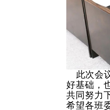
此次会议
好基础，
共同努力
希望各班