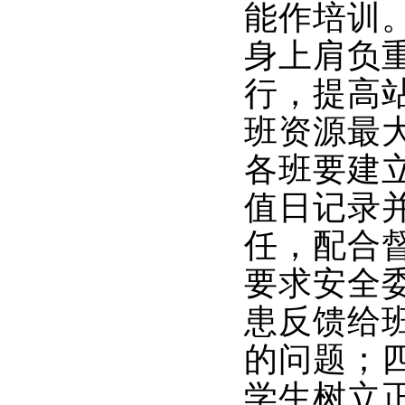
能作培训
身上肩负
行，提高
班资源最
各班要建
值日记录
任，配合
要求安全
患反馈给
的问题；
学生树立