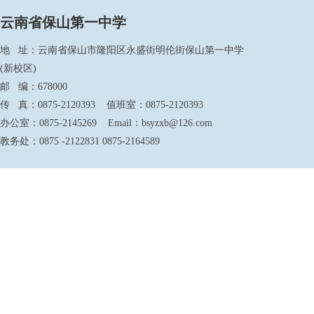
云南省保山第一中学
地 址：云南省保山市隆阳区永盛街明伦街保山第一中学
(新校区)
邮 编：678000
传 真：0875-2120393 值班室：0875-2120393
办公室：0875-2145269 Email：bsyzxb@126.com
教务处：0875 -2122831 0875-2164589