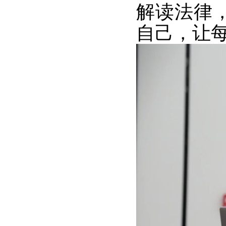
解读法律
自己，让