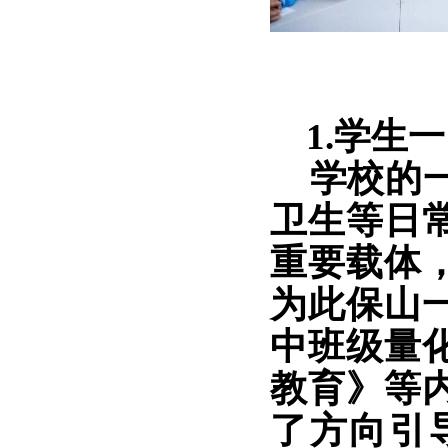
1.学生
学校的一
卫生等日
重要载体
为此保山
中班级量
教育》等
了方向引