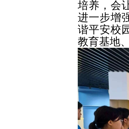
培养，会
进一步增
谐平安校
教育基地