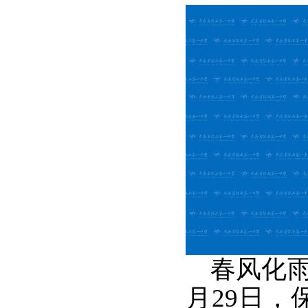
春风化雨，
月29日