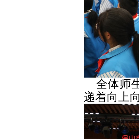
全体师生
递着向上